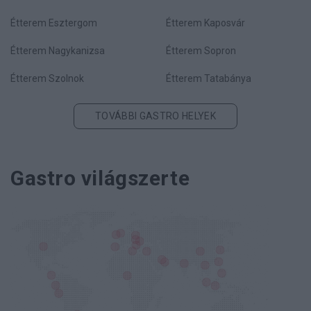
Étterem Esztergom
Étterem Kaposvár
Étterem Nagykanizsa
Étterem Sopron
Étterem Szolnok
Étterem Tatabánya
TOVÁBBI GASTRO HELYEK
Gastro világszerte