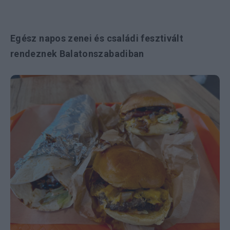
Egész napos zenei és családi fesztivált
rendeznek Balatonszabadiban