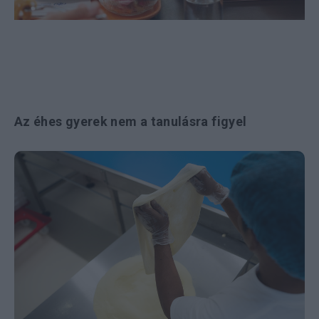
Az éhes gyerek nem a tanulásra figyel