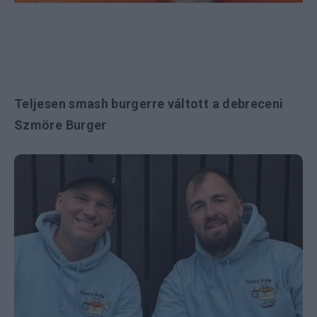
Teljesen smash burgerre váltott a debreceni
Szmöre Burger