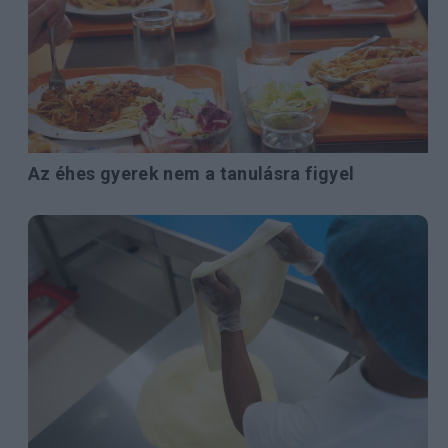
Az éhes gyerek nem a tanulásra figyel