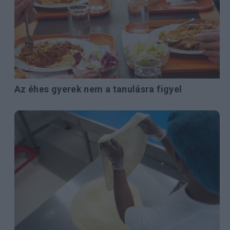
Az éhes gyerek nem a tanulásra figyel