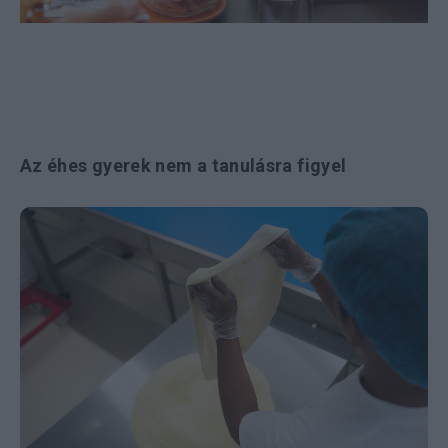
Az éhes gyerek nem a tanulásra figyel