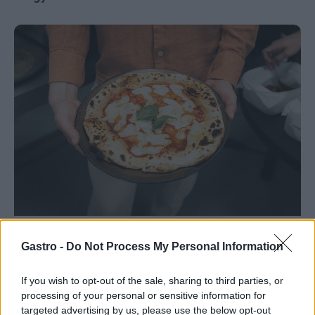
Gastro -
Do Not Process My Personal Information
If you wish to opt-out of the sale, sharing to third parties, or
processing of your personal or sensitive information for
targeted advertising by us, please use the below opt-out