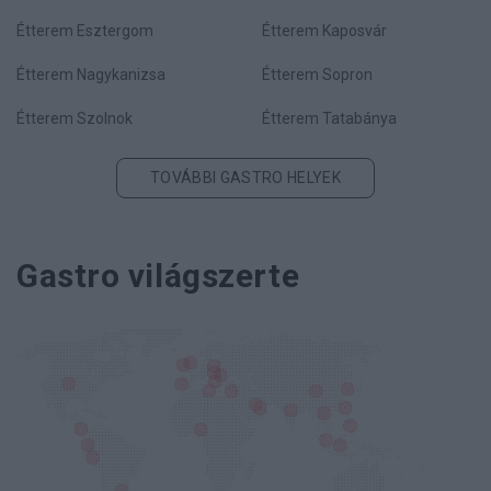
Étterem Esztergom
Étterem Kaposvár
Étterem Nagykanizsa
Étterem Sopron
Étterem Szolnok
Étterem Tatabánya
TOVÁBBI GASTRO HELYEK
Gastro világszerte