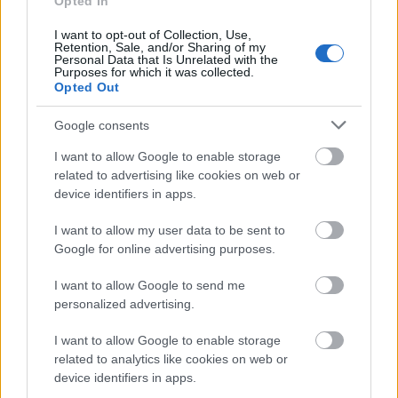
Opted In
I want to opt-out of Collection, Use,
Retention, Sale, and/or Sharing of my
Egész napos zenei és családi fesztivált
Personal Data that Is Unrelated with the
Purposes for which it was collected.
rendeznek Balatonszabadiban
Opted Out
Google consents
I want to allow Google to enable storage
related to advertising like cookies on web or
device identifiers in apps.
I want to allow my user data to be sent to
Google for online advertising purposes.
I want to allow Google to send me
personalized advertising.
I want to allow Google to enable storage
related to analytics like cookies on web or
device identifiers in apps.