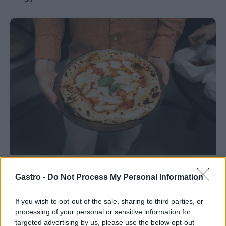
Gastro -
Do Not Process My Personal Information
If you wish to opt-out of the sale, sharing to third parties, or
processing of your personal or sensitive information for
targeted advertising by us, please use the below opt-out