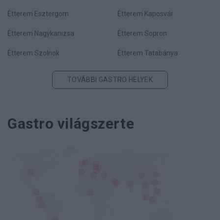
Étterem Esztergom
Étterem Kaposvár
Étterem Nagykanizsa
Étterem Sopron
Étterem Szolnok
Étterem Tatabánya
TOVÁBBI GASTRO HELYEK
Gastro világszerte