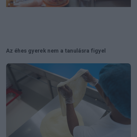
Az éhes gyerek nem a tanulásra figyel