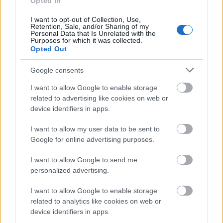
Opted In
I want to opt-out of Collection, Use,
Retention, Sale, and/or Sharing of my
Egész napos zenei és családi fesztivált
Personal Data that Is Unrelated with the
Purposes for which it was collected.
rendeznek Balatonszabadiban
Opted Out
Google consents
I want to allow Google to enable storage
related to advertising like cookies on web or
device identifiers in apps.
I want to allow my user data to be sent to
Google for online advertising purposes.
I want to allow Google to send me
personalized advertising.
I want to allow Google to enable storage
related to analytics like cookies on web or
device identifiers in apps.